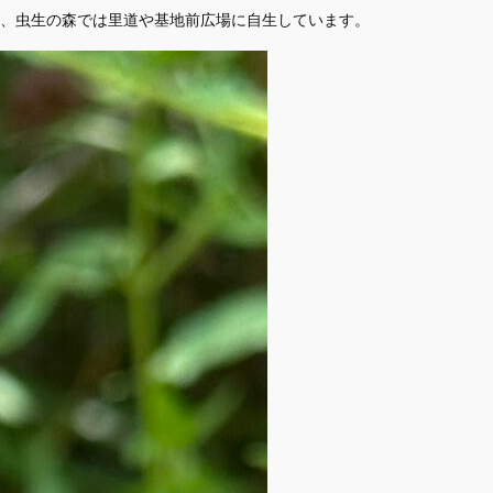
、虫生の森では里道や基地前広場に自生しています。